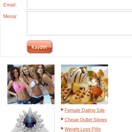
Email:
Mesaj:
Female Dating Site
Cheap Outlet Stores
Weight Loss Pills