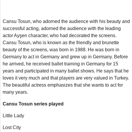
Cansu Tosun, who adorned the audience with his beauty and
successful acting, adorned the audience with the leading
actor Ayşen character, who had decorated the screens.
Cansu Tosun, who is known as the friendly and brunette
beauty of the screens, was born in 1988. He was born in
Germany to act in Germany and grew up in Germany. Before
he arrived
,
he received ballet training in Germany for 15
years and participated in many ballet shows. He says that he
loves it very much and that players are very valued in Turkey.
The beautiful actress emphasizes that she wants to act for
many years.
Cansu Tosun series played
Little Lady
Lost City