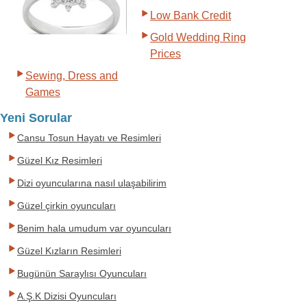
Low Bank Credit
Gold Wedding Ring
Prices
Sewing, Dress and
Games
Yeni Sorular
Cansu Tosun Hayatı ve Resimleri
Güzel Kız Resimleri
Dizi oyuncularına nasıl ulaşabilirim
Güzel çirkin oyuncuları
Benim hala umudum var oyuncuları
Güzel Kızların Resimleri
Bugünün Saraylısı Oyuncuları
A.Ş.K Dizisi Oyuncuları