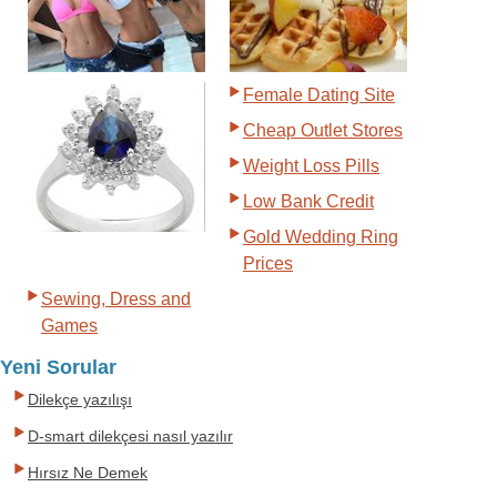
Female Dating Site
Cheap Outlet Stores
Weight Loss Pills
Low Bank Credit
Gold Wedding Ring
Prices
Sewing, Dress and
Games
Yeni Sorular
Dilekçe yazılışı
D-smart dilekçesi nasıl yazılır
Hırsız Ne Demek