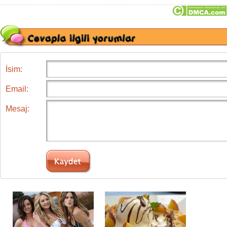
İsim:
Email:
Mesaj: