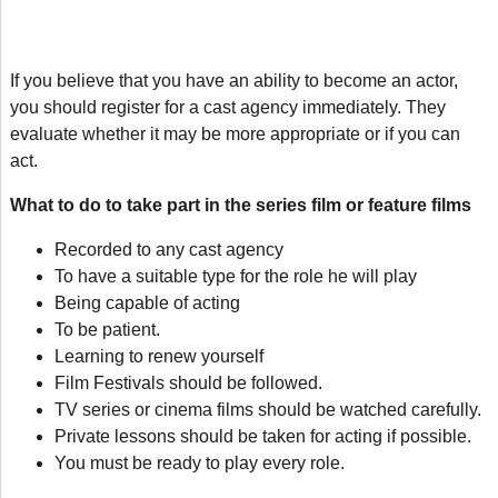
If you believe that you have an ability to become an actor
,
you should register for a cast agency immediately. They
evaluate whether it may be more appropriate or if you can
act.
What to do to take part in the series film or feature films
Recorded to any cast agency
To have a suitable type for the role he will play
Being capable of acting
To be patient.
Learning to renew yourself
Film Festivals should be followed.
TV series or cinema films should be watched carefully.
Private lessons should be taken for acting if possible.
You must be ready to play every role.