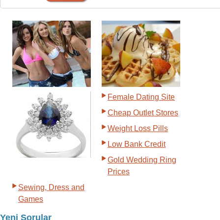
Female Dating Site
Cheap Outlet Stores
Weight Loss Pills
Low Bank Credit
Gold Wedding Ring
Prices
Sewing, Dress and
Games
Yeni Sorular