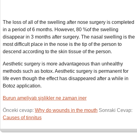
The loss of all of the swelling after nose surgery is completed
in a period of 6 months. However
,
80 %of the swelling
disappear in 3 months after surgery. The nasal swelling is the
most difficult place in the nose is the tip of the person to
descend according to the skin tissue of the person.
Aesthetic surgery is more advantageous than unhealthy
methods such as botox. Aesthetic surgery is permanent for
life even though the effect has disappeared after a while in
Botoz application.
Burun ameliyatı şişlikler ne zaman iner
Önceki cevap:
Why do wounds in the mouth
Sonraki Cevap:
Causes of tinnitus