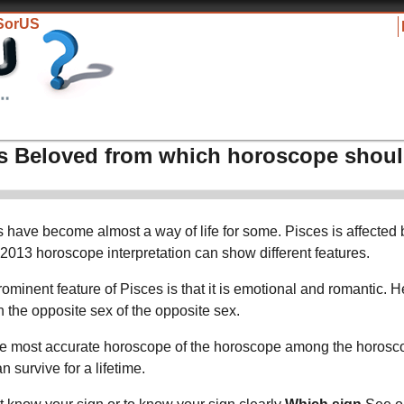
lSorUS
s Beloved from which horoscope shou
have become almost a way of life for some. Pisces is affected
 2013 horoscope interpretation can show different features.
ominent feature of Pisces is that it is emotional and romantic. 
n the opposite sex of the opposite sex.
the most accurate horoscope of the horoscope among the horos
an survive for a lifetime.