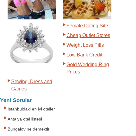
Female Dating Site
Cheap Outlet Stores
Weight Loss Pills
Low Bank Credit
Gold Wedding Ring
Prices
Sewing, Dress and
Games
Yeni Sorular
İstanbuldaki en iyi oteller
Antalya otel listesi
Bungalov ne demektir