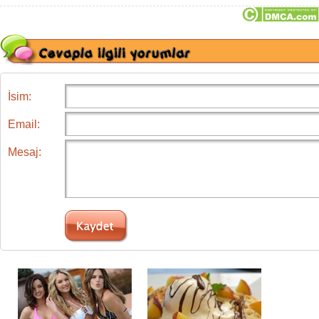
İsim:
Email:
Mesaj: